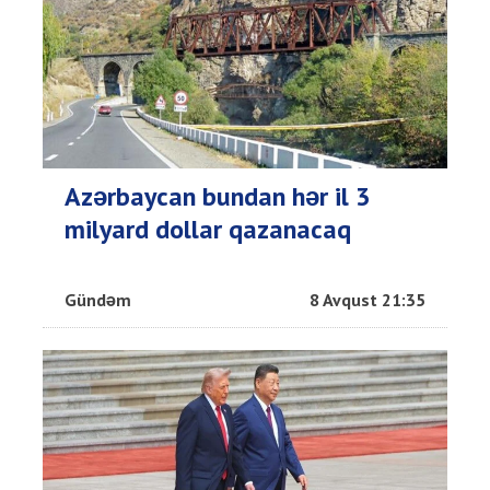
Azərbaycan bundan hər il 3
milyard dollar qazanacaq
Gündəm
8 Avqust 21:35