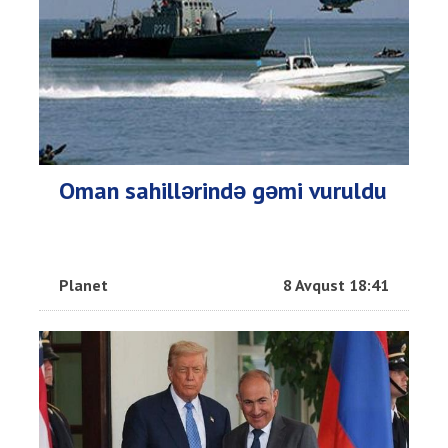
Oman sahillərində gəmi vuruldu
Planet
8 Avqust 18:41