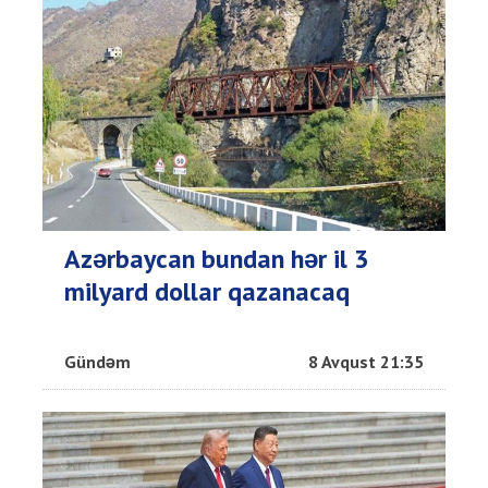
Azərbaycan bundan hər il 3
milyard dollar qazanacaq
Gündəm
8 Avqust 21:35