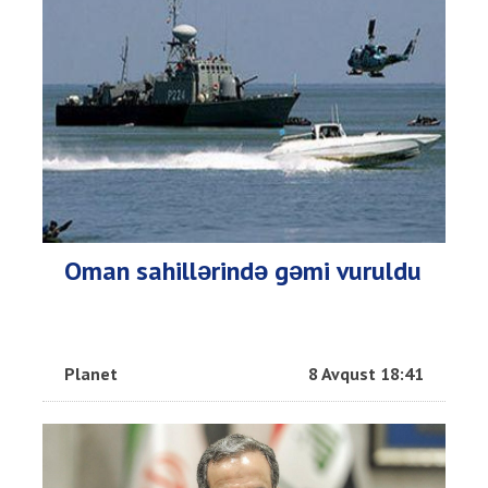
Oman sahillərində gəmi vuruldu
Planet
8 Avqust 18:41