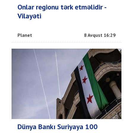
Onlar regionu tərk etməlidir -
Vilayəti
Planet
8 Avqust 16:29
Dünya Bankı Suriyaya 100