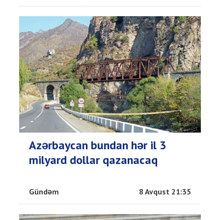
Azərbaycan bundan hər il 3
milyard dollar qazanacaq
Gündəm
8 Avqust 21:35