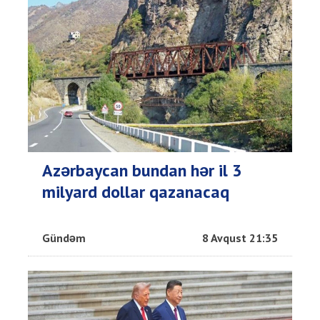
Azərbaycan bundan hər il 3
milyard dollar qazanacaq
Gündəm
8 Avqust 21:35