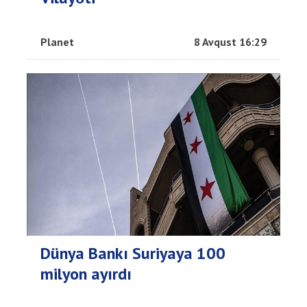
Planet
8 Avqust 16:29
Dünya Bankı Suriyaya 100
milyon ayırdı