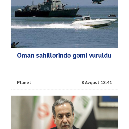
Oman sahillərində gəmi vuruldu
Planet
8 Avqust 18:41