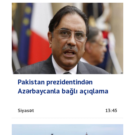
Pakistan prezidentindən
Azərbaycanla bağlı açıqlama
Siyasət
13:45