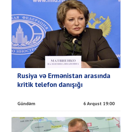
Rusiya və Ermənistan arasında
kritik telefon danışığı
Gündəm
6 Avqust 19:00