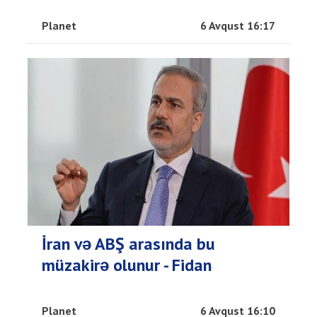
Planet
6 Avqust 16:17
İran və ABŞ arasında bu
müzakirə olunur - Fidan
Planet
6 Avqust 16:10