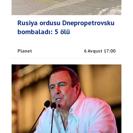
Rusiya ordusu Dnepropetrovsku
bombaladı: 5 ölü
Planet
6 Avqust 17:00