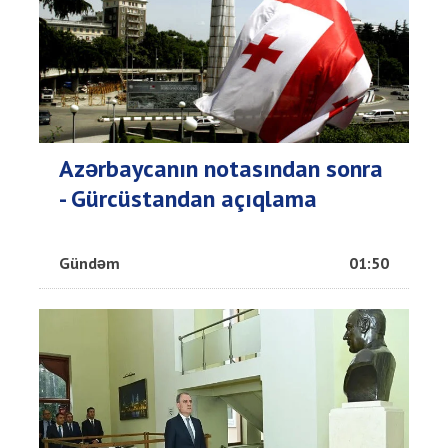
Azərbaycanın notasından sonra
- Gürcüstandan açıqlama
Gündəm
01:50