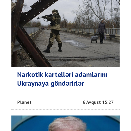
Narkotik kartelləri adamlarını
Ukraynaya göndərirlər
Planet
6 Avqust 15:27