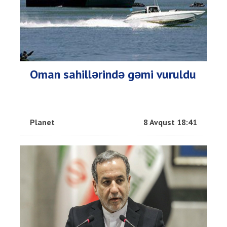
Oman sahillərində gəmi vuruldu
Planet
8 Avqust 18:41