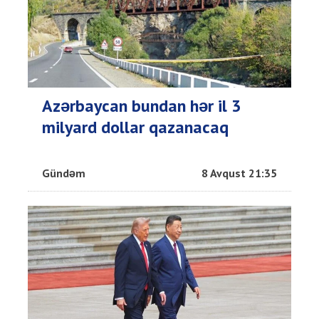
Azərbaycan bundan hər il 3
milyard dollar qazanacaq
Gündəm
8 Avqust 21:35