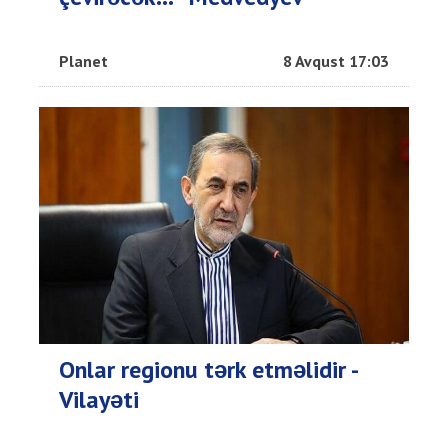
Planet
8 Avqust 17:03
Onlar regionu tərk etməlidir -
Vilayəti