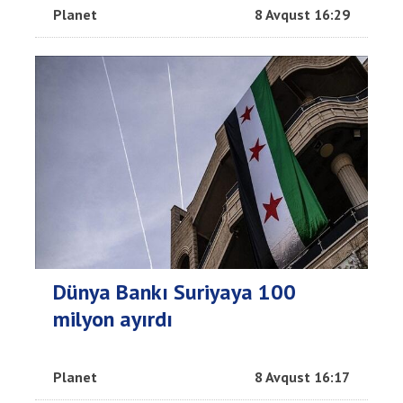
Planet
8 Avqust 16:29
Dünya Bankı Suriyaya 100
milyon ayırdı
Planet
8 Avqust 16:17