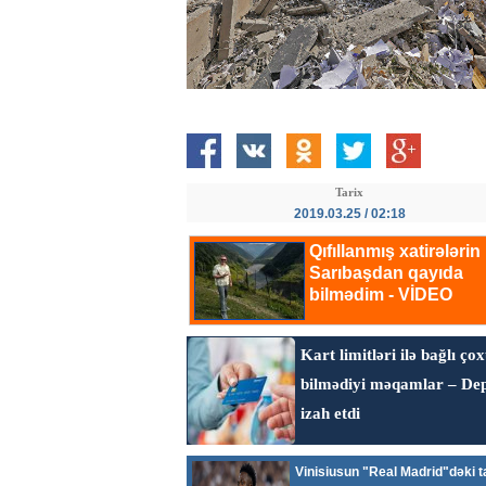
Tarix
2019.03.25 / 02:18