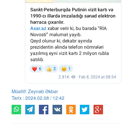
Müəllif: Zeynəb Əkbər
Tarix : 2024.02.08 / 12:42