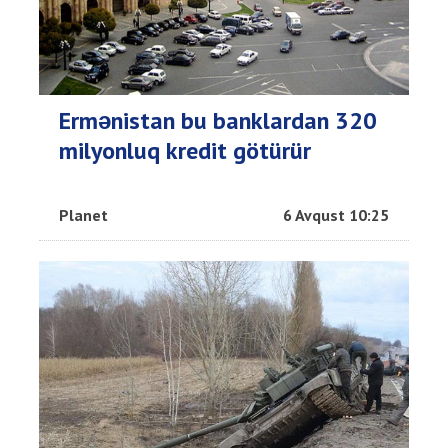
Ermənistan bu banklardan 320
milyonluq kredit götürür
Planet
6 Avqust 10:25