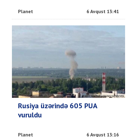
Planet
6 Avqust 13:41
Rusiya üzərində 605 PUA
vuruldu
Planet
6 Avqust 13:16