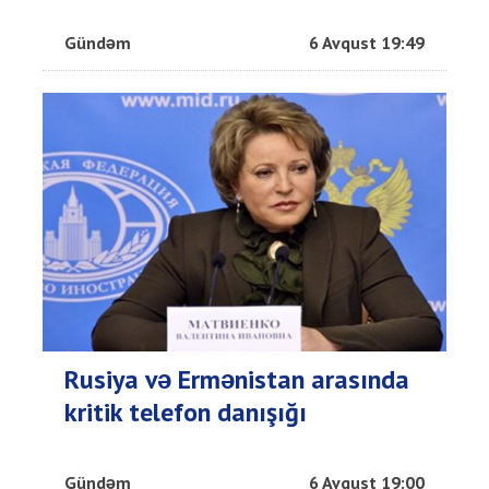
Gündəm
6 Avqust 19:49
Rusiya və Ermənistan arasında
kritik telefon danışığı
Gündəm
6 Avqust 19:00