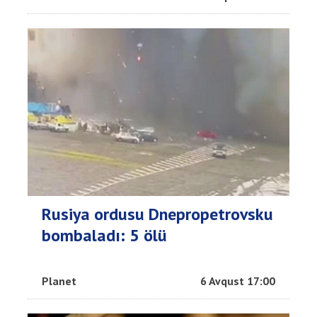
Rusiya ordusu Dnepropetrovsku
bombaladı: 5 ölü
Planet
6 Avqust 17:00