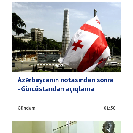
Azərbaycanın notasından sonra
- Gürcüstandan açıqlama
Gündəm
01:50