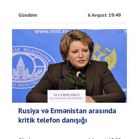
Gündəm
6 Avqust 19:49
Rusiya və Ermənistan arasında
kritik telefon danışığı