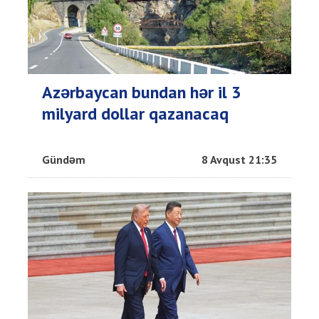
Azərbaycan bundan hər il 3
milyard dollar qazanacaq
Gündəm
8 Avqust 21:35