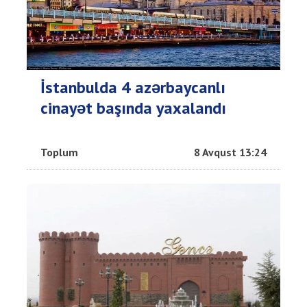
İstanbulda 4 azərbaycanlı
cinayət başında yaxalandı
Toplum
8 Avqust 13:24