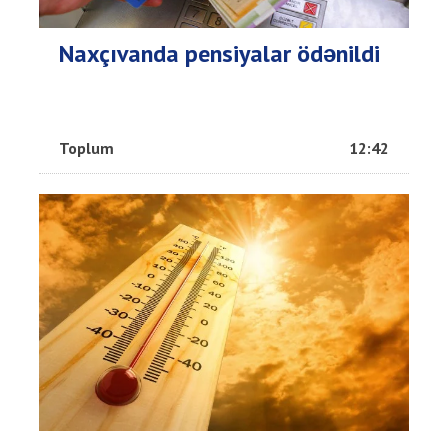
Naxçıvanda pensiyalar ödənildi
Toplum
12:42