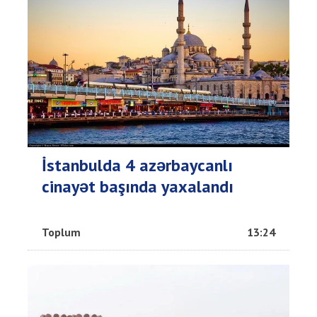
İstanbulda 4 azərbaycanlı
cinayət başında yaxalandı
Toplum
13:24