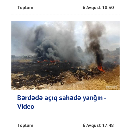
Toplum
6 Avqust 18:30
Bərdədə açıq sahədə yanğın -
Video
Toplum
6 Avqust 17:48