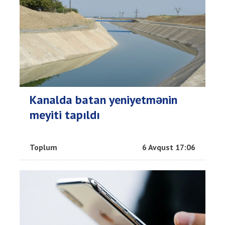
Kanalda batan yeniyetmənin
meyiti tapıldı
Toplum
6 Avqust 17:06