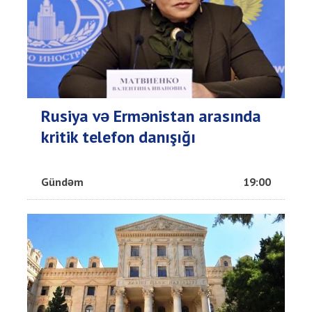
Rusiya və Ermənistan arasında
kritik telefon danışığı
Gündəm
19:00