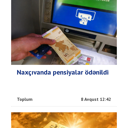
Naxçıvanda pensiyalar ödənildi
Toplum
8 Avqust 12:42