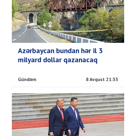
Azərbaycan bundan hər il 3
milyard dollar qazanacaq
Gündəm
8 Avqust 21:35