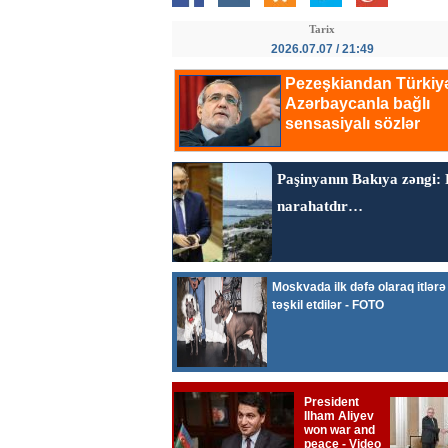
Tarix
2026.07.07 / 21:49