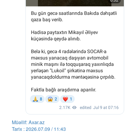
Müəllif: Axar.az
Tarix : 2026.07.09 / 11:43