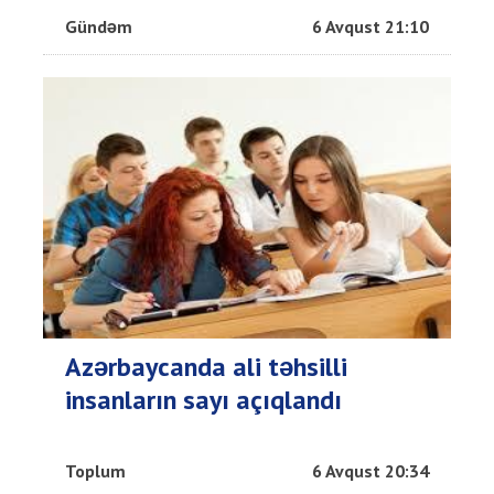
Gündəm
6 Avqust 21:10
Azərbaycanda ali təhsilli
insanların sayı açıqlandı
Toplum
6 Avqust 20:34