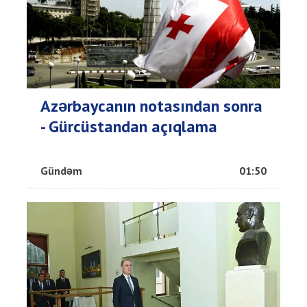
Azərbaycanın notasından sonra
- Gürcüstandan açıqlama
Gündəm
01:50