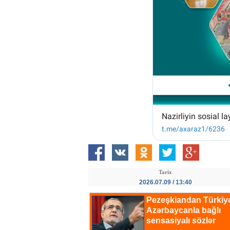
Tarix
2026.07.09 / 13:40