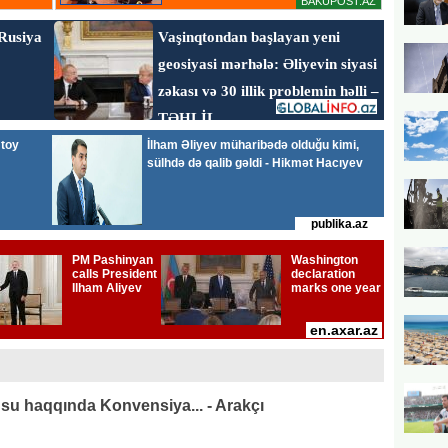
su haqqında Konvensiya... - Arakçı