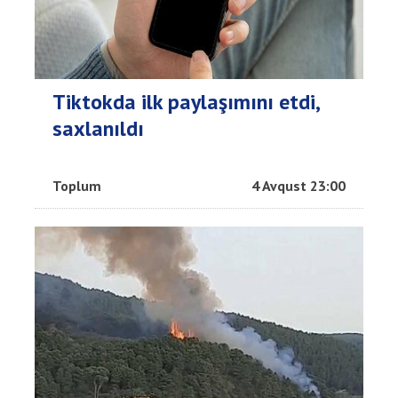
Tiktokda ilk paylaşımını etdi,
saxlanıldı
Toplum
4 Avqust 23:00