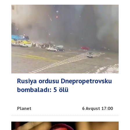
Rusiya ordusu Dnepropetrovsku
bombaladı: 5 ölü
Planet
6 Avqust 17:00