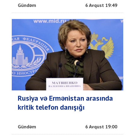
Gündəm
6 Avqust 19:49
Rusiya və Ermənistan arasında
kritik telefon danışığı
Gündəm
6 Avqust 19:00