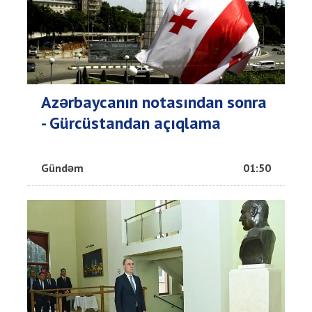
Azərbaycanın notasından sonra
- Gürcüstandan açıqlama
Gündəm
01:50