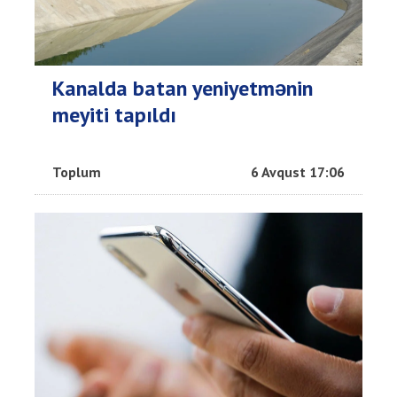
Kanalda batan yeniyetmənin
meyiti tapıldı
Toplum
6 Avqust 17:06