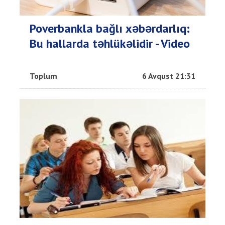
Poverbankla bağlı xəbərdarlıq:
Bu hallarda təhlükəlidir - Video
Toplum
6 Avqust 21:31