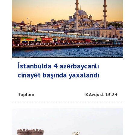
İstanbulda 4 azərbaycanlı
cinayət başında yaxalandı
Toplum
8 Avqust 13:24