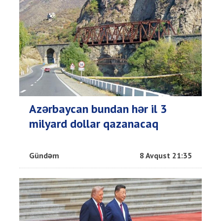
Azərbaycan bundan hər il 3
milyard dollar qazanacaq
Gündəm
8 Avqust 21:35