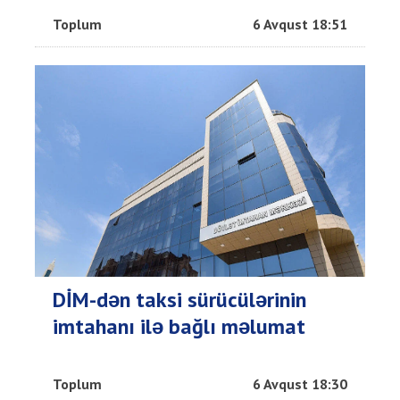
Toplum
6 Avqust 18:51
DİM-dən taksi sürücülərinin
imtahanı ilə bağlı məlumat
Toplum
6 Avqust 18:30