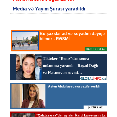
Media və Yayım Şurası yaradıldı