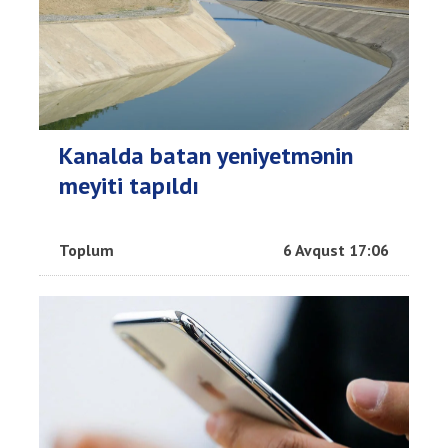
Kanalda batan yeniyetmənin
meyiti tapıldı
Toplum
6 Avqust 17:06