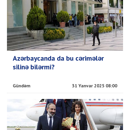
Azərbaycanda da bu cərimələr
silinə bilərmi?
Gündəm
31 Yanvar 2025 08:00