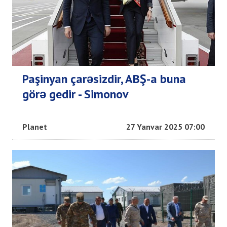
Paşinyan çarəsizdir, ABŞ-a buna
görə gedir - Simonov
Planet
27 Yanvar 2025 07:00