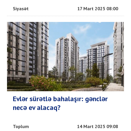
Siyasət
17 Mart 2025 08:00
Evlər sürətlə bahalaşır: gənclər
necə ev alacaq?
Toplum
14 Mart 2025 09:08