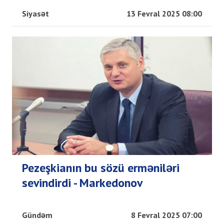
Siyasət
13 Fevral 2025 08:00
Pezeşkianın bu sözü erməniləri
sevindirdi - Markedonov
Gündəm
8 Fevral 2025 07:00