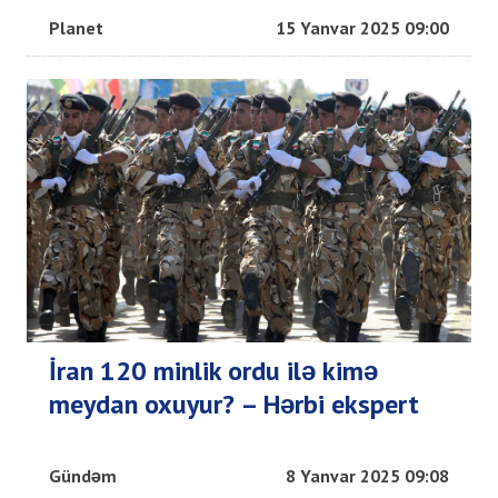
Planet
15 Yanvar 2025 09:00
İran 120 minlik ordu ilə kimə
meydan oxuyur? – Hərbi ekspert
Gündəm
8 Yanvar 2025 09:08