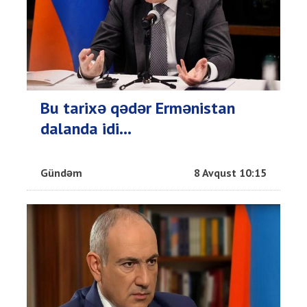
Bu tarixə qədər Ermənistan
dalanda idi...
Gündəm
8 Avqust 10:15