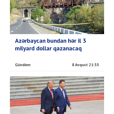
Azərbaycan bundan hər il 3
milyard dollar qazanacaq
Gündəm
8 Avqust 21:35