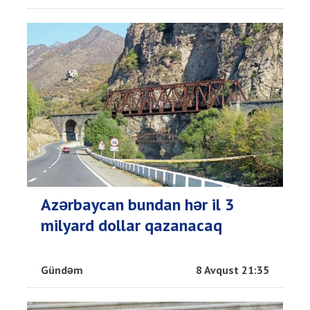
Azərbaycan bundan hər il 3
milyard dollar qazanacaq
Gündəm
8 Avqust 21:35