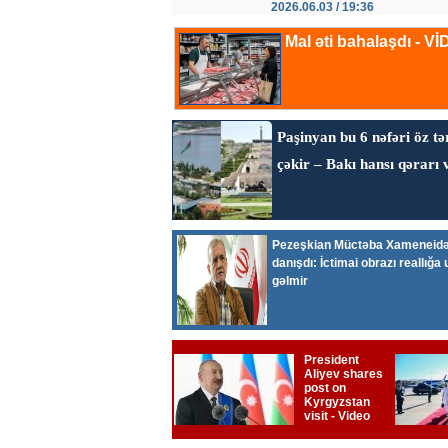
2026.06.03 / 19:36