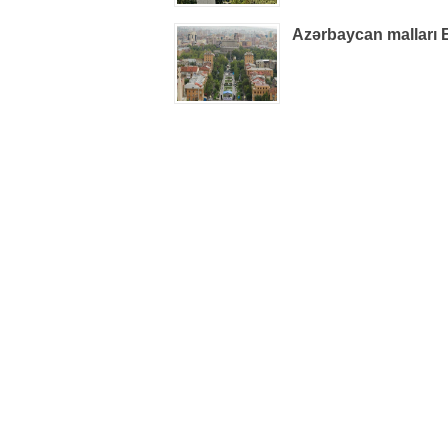
Azərbaycan malları Er