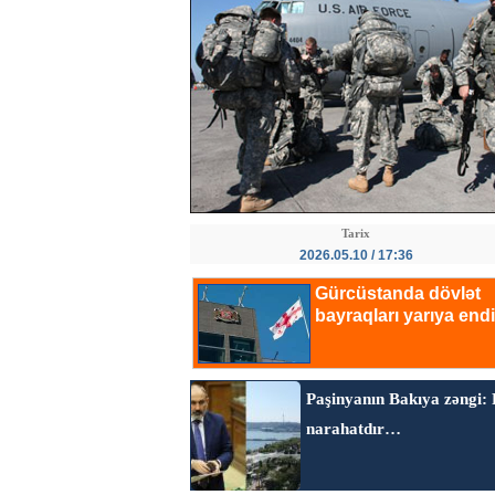
Tarix
2026.05.10 / 17:36