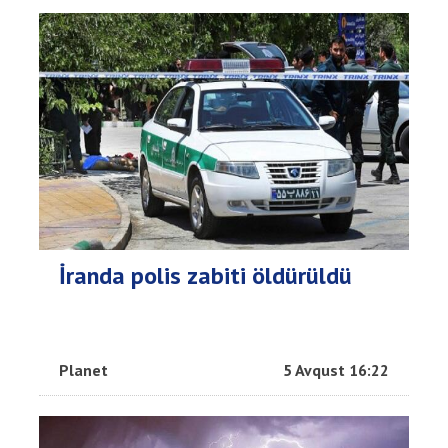
İranda polis zabiti öldürüldü
Planet
5 Avqust 16:22