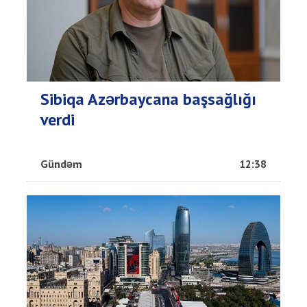
Sibiqa Azərbaycana başsağlığı
verdi
Gündəm
12:38