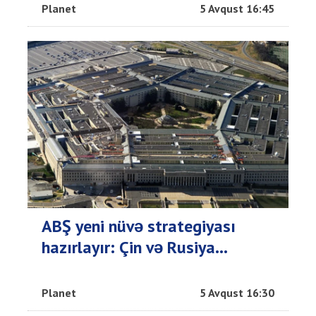
Planet
5 Avqust 16:45
ABŞ yeni nüvə strategiyası
hazırlayır: Çin və Rusiya...
Planet
5 Avqust 16:30