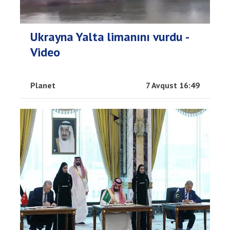
Ukrayna Yalta limanını vurdu -
Video
Planet
7 Avqust 16:49