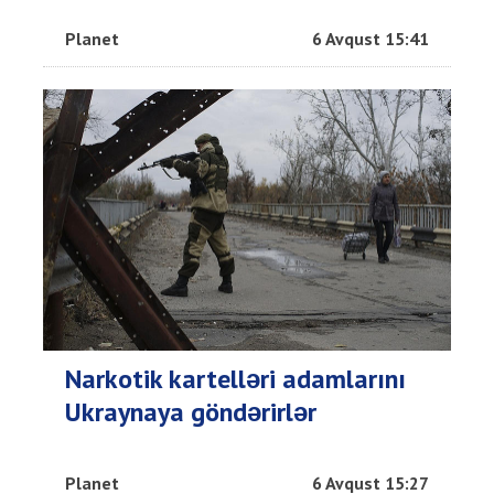
Planet
6 Avqust 15:41
Narkotik kartelləri adamlarını
Ukraynaya göndərirlər
Planet
6 Avqust 15:27