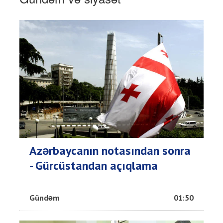
Azərbaycanın notasından sonra
- Gürcüstandan açıqlama
Gündəm
01:50