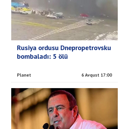
Rusiya ordusu Dnepropetrovsku
bombaladı: 5 ölü
Planet
6 Avqust 17:00