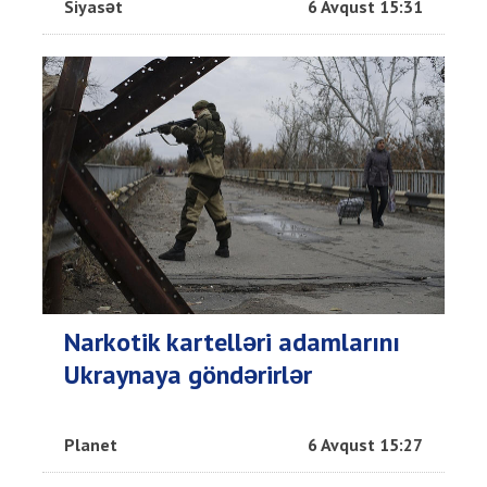
Siyasət
6 Avqust 15:31
Narkotik kartelləri adamlarını
Ukraynaya göndərirlər
Planet
6 Avqust 15:27