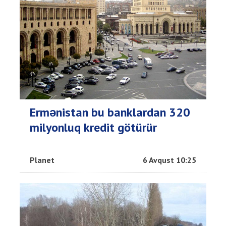
Ermənistan bu banklardan 320
milyonluq kredit götürür
Planet
6 Avqust 10:25