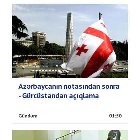
Azərbaycanın notasından sonra
- Gürcüstandan açıqlama
Gündəm
01:50