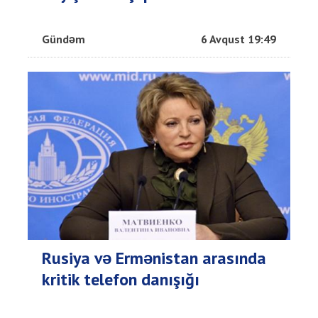
Gündəm
6 Avqust 19:49
Rusiya və Ermənistan arasında
kritik telefon danışığı