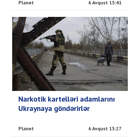
Planet
6 Avqust 15:41
Narkotik kartelləri adamlarını
Ukraynaya göndərirlər
Planet
6 Avqust 15:27