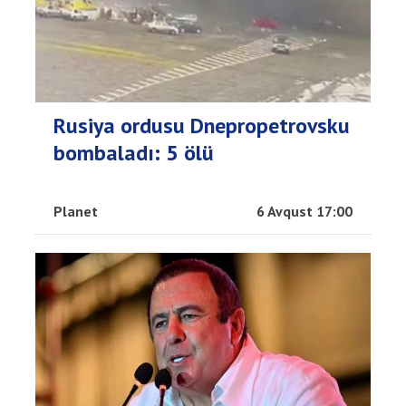
Rusiya ordusu Dnepropetrovsku
bombaladı: 5 ölü
Planet
6 Avqust 17:00