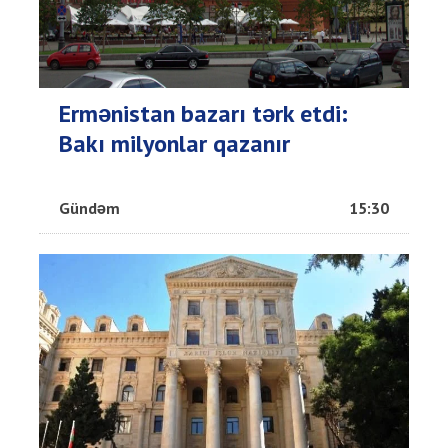
Ermənistan bazarı tərk etdi:
Bakı milyonlar qazanır
Gündəm
15:30