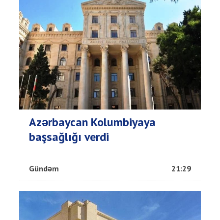
Azərbaycan Kolumbiyaya
başsağlığı verdi
Gündəm
21:29