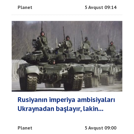
Planet
5 Avqust 09:14
Rusiyanın imperiya ambisiyaları
Ukraynadan başlayır, lakin...
Planet
5 Avqust 09:00