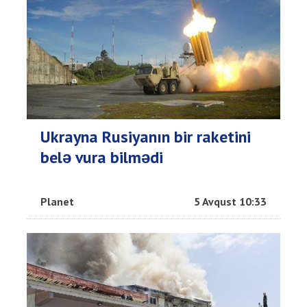
Ukrayna Rusiyanın bir raketini
belə vura bilmədi
Planet
5 Avqust 10:33