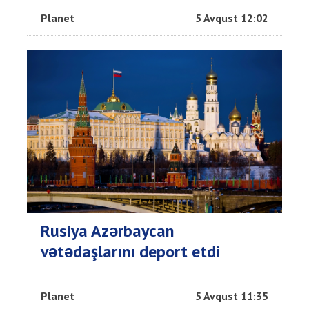
Planet
5 Avqust 12:02
Rusiya Azərbaycan
vətədaşlarını deport etdi
Planet
5 Avqust 11:35