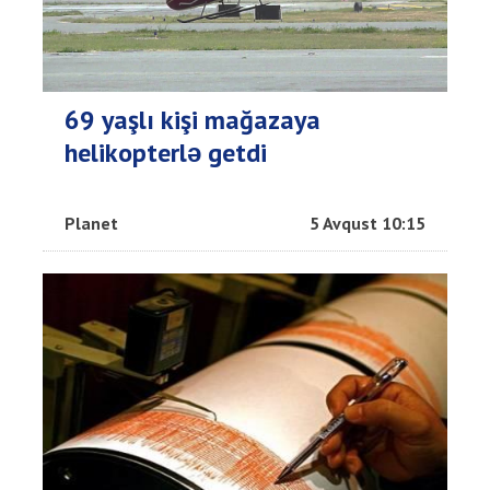
69 yaşlı kişi mağazaya
helikopterlə getdi
Planet
5 Avqust 10:15