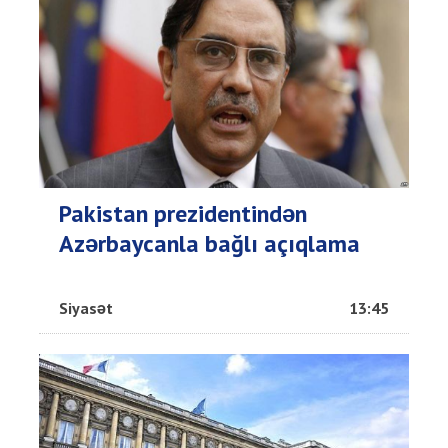
Pakistan prezidentindən
Azərbaycanla bağlı açıqlama
Siyasət
13:45