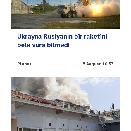
Ukrayna Rusiyanın bir raketini
belə vura bilmədi
Planet
5 Avqust 10:33