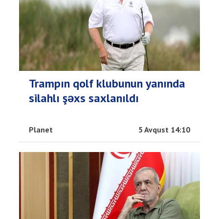
Trampın qolf klubunun yanında
silahlı şəxs saxlanıldı
Planet
5 Avqust 14:10