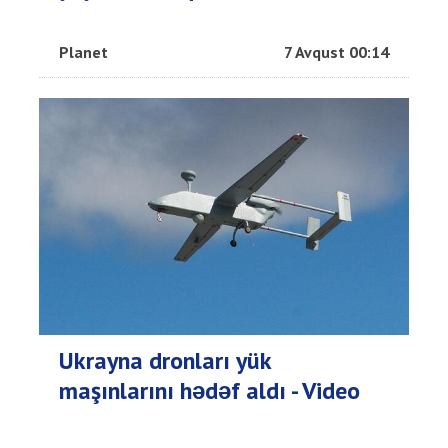
Planet
7 Avqust 00:14
Ukrayna dronları yük
maşınlarını hədəf aldı - Video