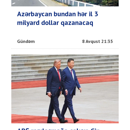
Azərbaycan bundan hər il 3
milyard dollar qazanacaq
Gündəm
8 Avqust 21:35