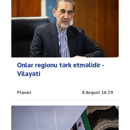
Onlar regionu tərk etməlidir -
Vilayəti
Planet
8 Avqust 16:29