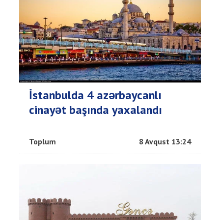
İstanbulda 4 azərbaycanlı
cinayət başında yaxalandı
Toplum
8 Avqust 13:24