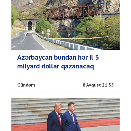
Azərbaycan bundan hər il 3
milyard dollar qazanacaq
Gündəm
8 Avqust 21:35