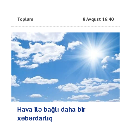
Toplum
8 Avqust 16:40
Hava ilə bağlı daha bir
xəbərdarlıq