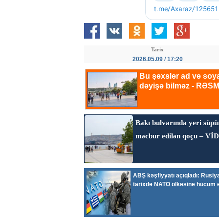
Tarix
2026.05.09 / 17:20