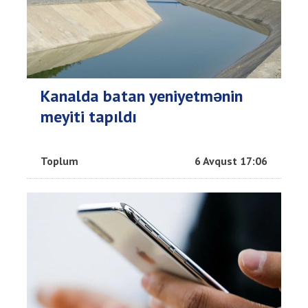
Kanalda batan yeniyetmənin
meyiti tapıldı
Toplum
6 Avqust 17:06