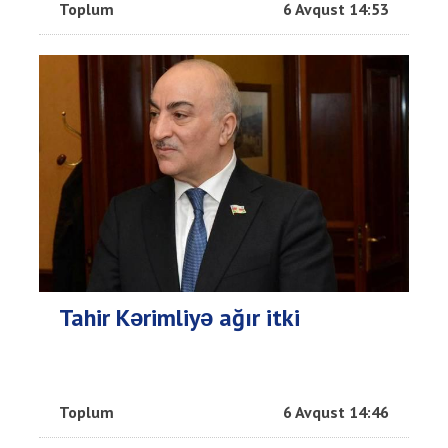
Toplum
6 Avqust 14:53
Tahir Kərimliyə ağır itki
Toplum
6 Avqust 14:46