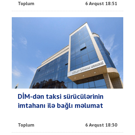
Toplum
6 Avqust 18:51
DİM-dən taksi sürücülərinin
imtahanı ilə bağlı məlumat
Toplum
6 Avqust 18:30