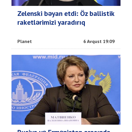
Zelenski bəyan etdi: Öz ballistik
raketlərimizi yaradırıq
Planet
6 Avqust 19:09