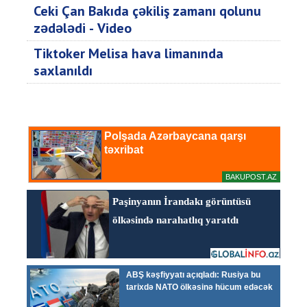
Ceki Çan Bakıda çəkiliş zamanı qolunu
zədələdi - Video
Tiktoker Melisa hava limanında
saxlanıldı