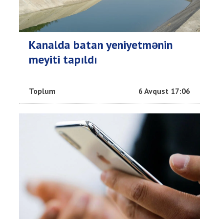
Kanalda batan yeniyetmənin
meyiti tapıldı
Toplum
6 Avqust 17:06