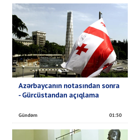
Azərbaycanın notasından sonra
- Gürcüstandan açıqlama
Gündəm
01:50