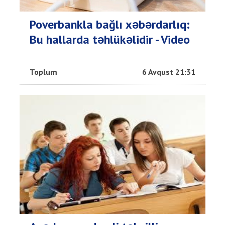
Poverbankla bağlı xəbərdarlıq:
Bu hallarda təhlükəlidir - Video
Toplum
6 Avqust 21:31