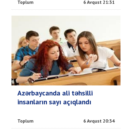
Toplum
6 Avqust 21:31
Azərbaycanda ali təhsilli
insanların sayı açıqlandı
Toplum
6 Avqust 20:34