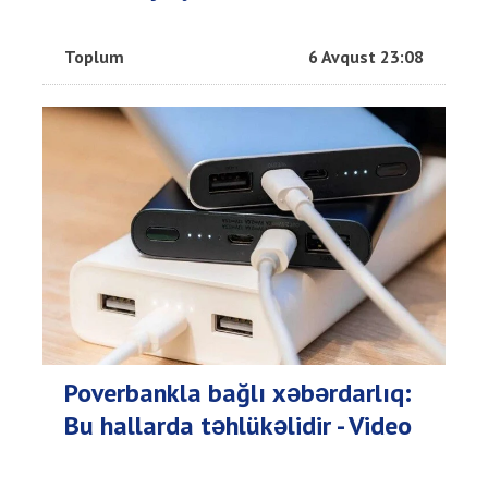
Toplum
6 Avqust 23:08
Poverbankla bağlı xəbərdarlıq:
Bu hallarda təhlükəlidir - Video