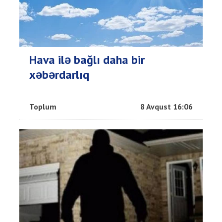
Hava ilə bağlı daha bir
xəbərdarlıq
Toplum
8 Avqust 16:06