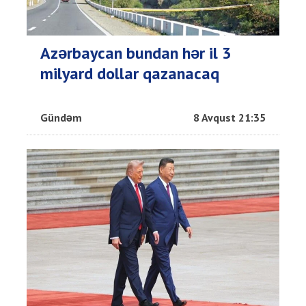
Azərbaycan bundan hər il 3
milyard dollar qazanacaq
Gündəm
8 Avqust 21:35