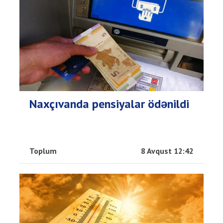
Naxçıvanda pensiyalar ödənildi
Toplum
8 Avqust 12:42