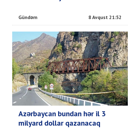
Gündəm
8 Avqust 21:52
Azərbaycan bundan hər il 3
milyard dollar qazanacaq