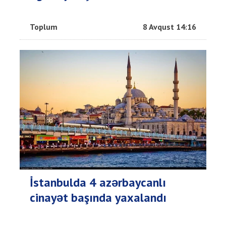
Toplum
8 Avqust 14:16
İstanbulda 4 azərbaycanlı
cinayət başında yaxalandı