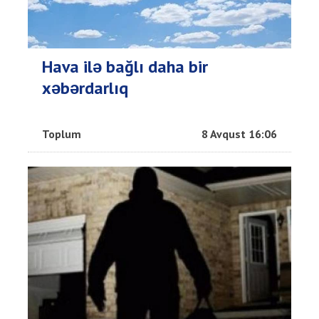
Hava ilə bağlı daha bir
xəbərdarlıq
Toplum
8 Avqust 16:06