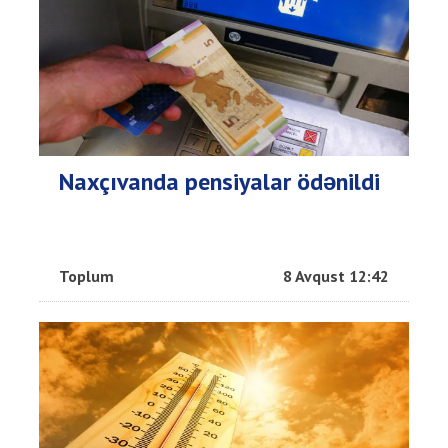
Naxçıvanda pensiyalar ödənildi
Toplum
8 Avqust 12:42