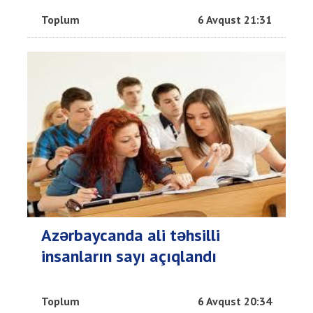
Toplum
6 Avqust 21:31
Azərbaycanda ali təhsilli
insanların sayı açıqlandı
Toplum
6 Avqust 20:34