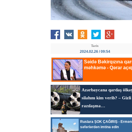
Tarix
2024.02.26 / 09:54